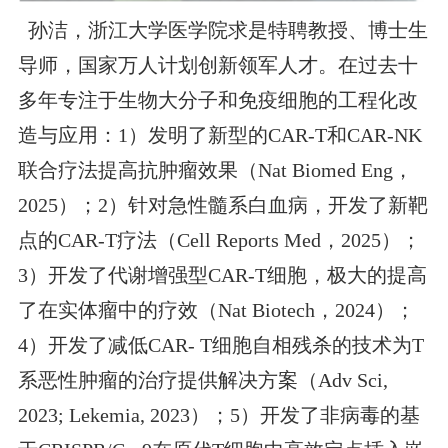
孙洁，浙江大学医学院求是特聘教授、博士生
导师，国家万人计划创新领军人才。在过去十
多年专注于生物大分子和免疫细胞的工程化改
造与应用：1）发明了新型的CAR-T和CAR-NK
联合疗法提高抗肿瘤效果（Nat Biomed Eng，
2025）；2）针对急性髓系白血病，开发了新靶
点的CAR-T疗法（Cell Reports Med，2025）；
3）开发了代谢增强型CAR-T细胞，极大的提高
了在实体瘤中的疗效（Nat Biotech，2024）；
4）开发了减低CAR- T细胞自相残杀的技术为T
系恶性肿瘤的治疗提供解决方案（Adv Sci,
2023; Lekemia, 2023）；5）开发了非病毒的基