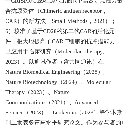
于CRISPR/Cas9在原代T细胞中高效定点插入嵌
合抗原受体（Chimeric antigen receptor，
CAR）的新方法（Small Methods，2021）；
6）校准了基于CD28的第二代CAR的活化元
件，极大地提高了CAR-T细胞的抗肿瘤能力，
已应用于临床研究（Molecular Therapy,
2023）。以通讯作者（含共同通讯）在
Nature Biomedical Engineering（2025）,
Nature Biotechnology（2024）、Molecular
Therapy（2023）、Nature
Communications（2021）、Advanced
Science（2023）、Leukemia（2023）等学术期
刊上发表多篇高水平研究论文。作为参与者的1