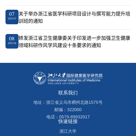
关于举办浙江省医学科研项目设计与撰写能力提升培
07
2025-07
训班的通知
转发浙江省卫生健康委关于印发进一步加强卫生健康
08
2025-06
领域科研作风学风建设十条要求的通知
联系我们
地址：浙江省义乌市稠州北路1575号
邮编：322000
电话：0579-89932017
快速链接
浙江大学