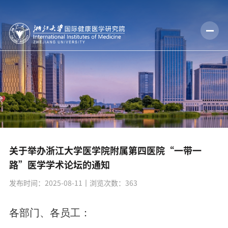
关于举办浙江大学医学院附属第四医院“一带一
路”医学学术论坛的通知
发布时间：2025-08-11
丨浏览次数：
363
各部门、各员工：