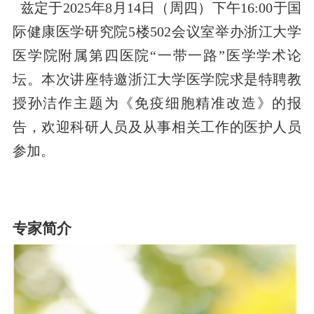
兹定于2025年8月14日（周四）下午16:00于国
际健康医学研究院5楼502会议室举办浙江大学
医学院附属第四医院“一带一路”医学学术论
坛。本次讲座特邀浙江大学医学院求是特聘教
授孙洁作主题为《
免疫细胞精准改造
》的报
告
，欢迎科研人员及从事相关工作的医护人员
参加。
专家简介